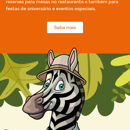
reservas para mesas no restaurante e também para
festas de aniversário e eventos especiais.
Saiba mais