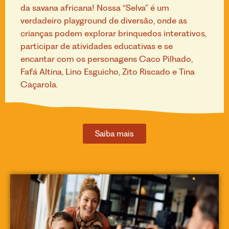
da savana africana! Nossa “Selva” é um
verdadeiro playground de diversão, onde as
crianças podem explorar brinquedos interativos,
participar de atividades educativas e se
encantar com os personagens Caco Pilhado,
Fafá Altina, Lino Esguicho, Zito Riscado e Tina
Caçarola.
Saiba mais