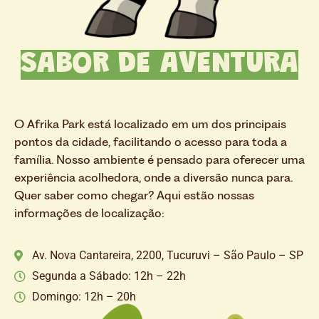
SABOR DE AVENTURA
O Afrika Park está localizado em um dos principais
pontos da cidade, facilitando o acesso para toda a
família. Nosso ambiente é pensado para oferecer uma
experiência acolhedora, onde a diversão nunca para.
Quer saber como chegar? Aqui estão nossas
informações de localização:
Av. Nova Cantareira, 2200, Tucuruvi – São Paulo – SP
Segunda a Sábado: 12h – 22h
Domingo: 12h – 20h