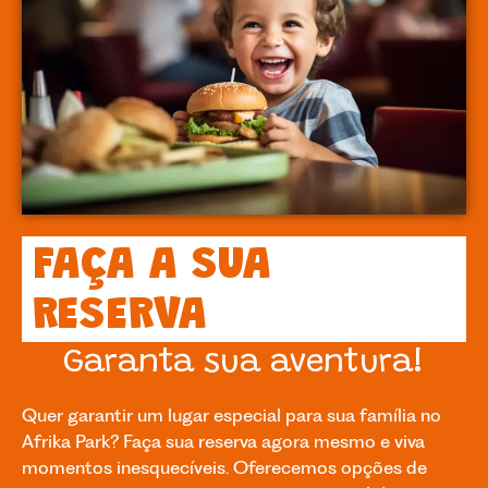
FAÇA A SUA
RESERVA
Garanta sua aventura!
Quer garantir um lugar especial para sua família no
Afrika Park? Faça sua reserva agora mesmo e viva
momentos inesquecíveis. Oferecemos opções de